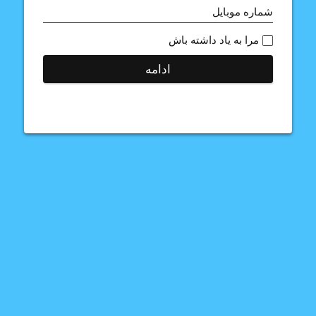
شماره موبایل
مرا به یاد داشته باش
ادامه