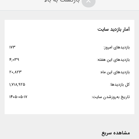
آمار بازدید سایت
بازدیدهای امروز:
173
بازدیدهای این هفته:
4,039
بازدیدهای این ماه:
20,823
کل بازدیدها:
1,718,925
تاریخ به‌روزشدن سایت:
۱۴۰۵-۰۵-۱۷
مشاهده سریع