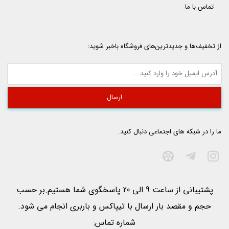
تماس با ما
از تخفیف‌ها و جدیدترین‌های فروشگاه باخبر شوید:
ما را در شبکه های اجتماعی دنبال کنید.
پشتیبانی از ساعت 9 الی 20 پاسخگوی شما هستیم.بر حسب
حجم و مقصد بار ارسال با تيپاكس و باربری انجام می شود.
شماره تماس: