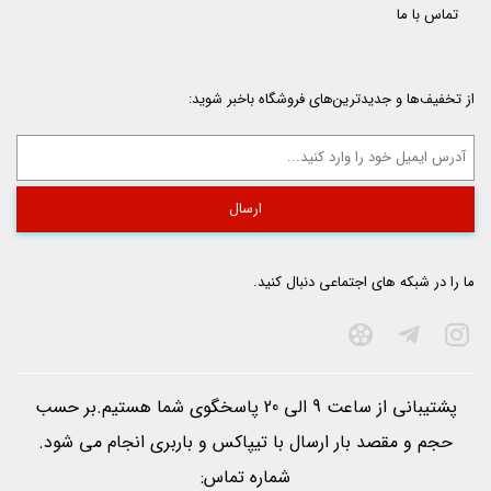
تماس با ما
از تخفیف‌ها و جدیدترین‌های فروشگاه باخبر شوید:
ما را در شبکه های اجتماعی دنبال کنید.
پشتیبانی از ساعت 9 الی 20 پاسخگوی شما هستیم.بر حسب
حجم و مقصد بار ارسال با تيپاكس و باربری انجام می شود.
شماره تماس: