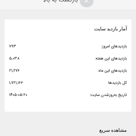
آمار بازدید سایت
بازدیدهای امروز:
793
بازدیدهای این هفته:
5,038
بازدیدهای این ماه:
21,276
کل بازدیدها:
1,721,166
تاریخ به‌روزشدن سایت:
۱۴۰۵-۰۵-۲۰
مشاهده سریع