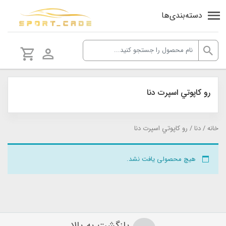
دسته‌بندی‌ها
رو كاپوتي اسپرت دنا
خانه
/
دنا
/ رو كاپوتي اسپرت دنا
هیچ محصولی یافت نشد.
بازگشت به بالا