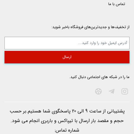
تماس با ما
از تخفیف‌ها و جدیدترین‌های فروشگاه باخبر شوید:
ما را در شبکه های اجتماعی دنبال کنید.
پشتیبانی از ساعت 9 الی 20 پاسخگوی شما هستیم.بر حسب
حجم و مقصد بار ارسال با تيپاكس و باربری انجام می شود.
شماره تماس: