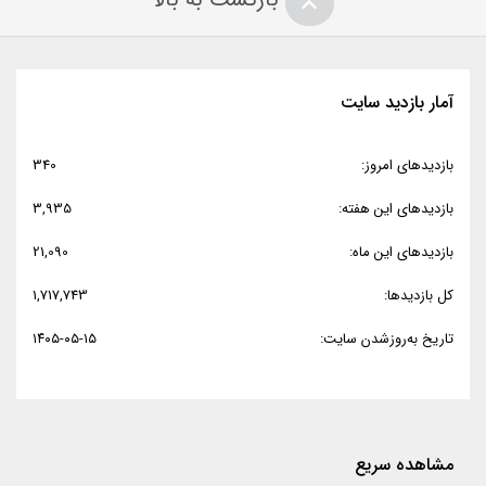
آمار بازدید سایت
بازدیدهای امروز:
340
بازدیدهای این هفته:
3,935
بازدیدهای این ماه:
21,090
کل بازدیدها:
1,717,743
تاریخ به‌روزشدن سایت:
۱۴۰۵-۰۵-۱۵
مشاهده سریع