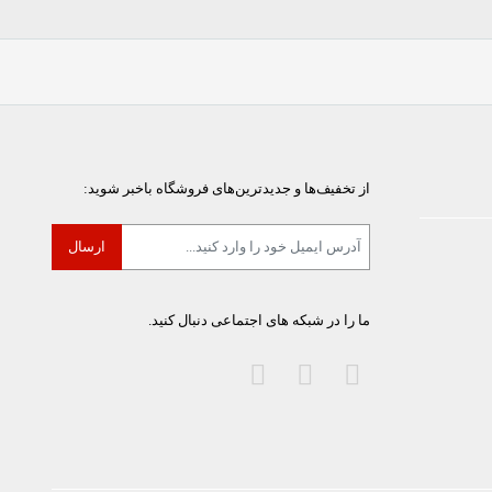
از تخفیف‌ها و جدیدترین‌های فروشگاه باخبر شوید:
ما را در شبکه های اجتماعی دنبال کنید.