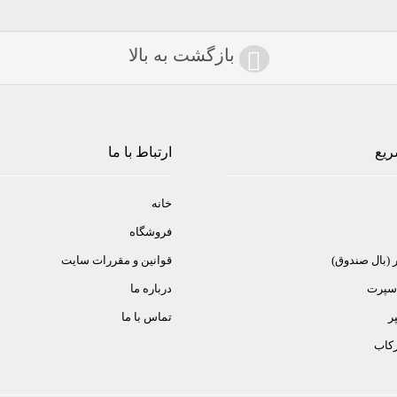
بازگشت به بالا
ریع
ارتباط با ما
خانه
فروشگاه
ر (بال صندوق)
قوانین و مقررات سایت
 اسپرت
درباره ما
ر
تماس با ما
ركاب