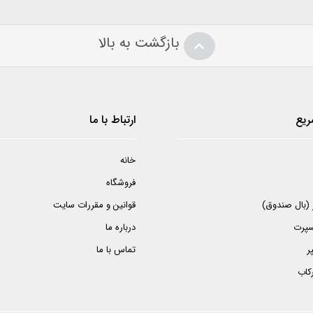
بازگشت به بالا
ریع
ارتباط با ما
خانه
فروشگاه
ر (بال صندوق)
قوانین و مقررات سایت
اسپرت
درباره ما
ر
تماس با ما
ركاب