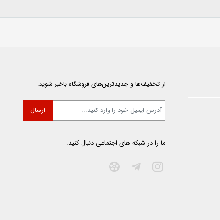
از تخفیف‌ها و جدیدترین‌های فروشگاه باخبر شوید:
ما را در شبکه های اجتماعی دنبال کنید.