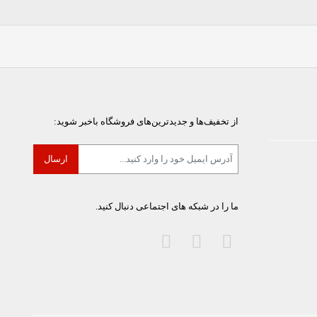
از تخفیف‌ها و جدیدترین‌های فروشگاه باخبر شوید:
ما را در شبکه های اجتماعی دنبال کنید.