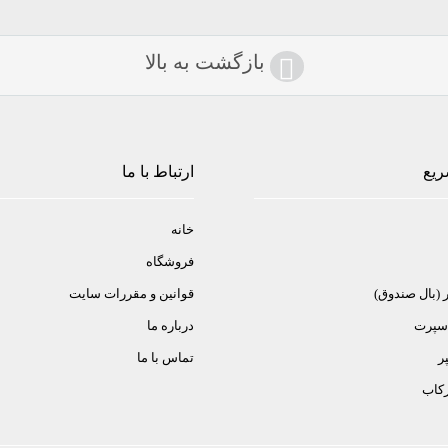
بازگشت به بالا
ریع
ارتباط با ما
خانه
فروشگاه
ر (بال صندوق)
قوانین و مقررات سایت
 اسپرت
درباره ما
ر
تماس با ما
ركاب