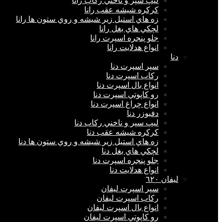
ليپ سپر و ناخني ركاب رانا
كركره شيشه عقب رانا
زه هاي استيل زير شيشه و روي ستون ها رانا
لچكي هاي بغل رانا
جلو پنجره اسپرت رانا
انواع هدلايت رانا
دنا
سپر اسپرت دنا
ركاب اسپرت دنا
انواع بال اسپرت دنا
رو كاپوتي اسپرت دنا
انواع چراغ اسپرت دنا
دفيوزر دنا
ليپ سپر و ناخني ركاب دنا
كركره شيشه عقب دنا
زه هاي استيل زير شيشه و روي ستون ها دنا
لچكي هاي بغل دنا
جلو پنجره اسپرت دنا
انواع هدلايت دنا
ليفان ٦٢٠
سپر اسپرت ليفان
ركاب اسپرت ليفان
انواع بال اسپرت ليفان
رو كاپوتي اسپرت ليفان