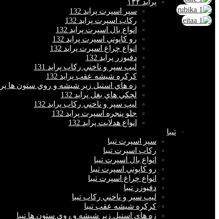
پرايد ١٣٢
سپر اسپرت پراید 132
ركاب اسپرت پراید 132
انواع بال اسپرت پراید 132
رو كاپوتي اسپرت پراید 132
انواع چراغ اسپرت پراید 132
دفيوزر پراید 132
ليپ سپر و ناخني ركاب پراید 131
كركره شيشه عقب پراید 132
زه هاي استيل زير شيشه و روي ستون ها پراید 
لچكي هاي بغل پراید 132
ليپ سپر و ناخني ركاب پراید 132
جلو پنجره اسپرت پراید 132
انواع هدلايت پراید 132
تيبا
سپر اسپرت تیبا
ركاب اسپرت تیبا
انواع بال اسپرت تیبا
رو كاپوتي اسپرت تیبا
انواع چراغ اسپرت تیبا
دفيوزر تیبا
ليپ سپر و ناخني ركاب تیبا
كركره شيشه عقب تیبا
زه هاي استيل زير شيشه و روي ستون ها تیبا