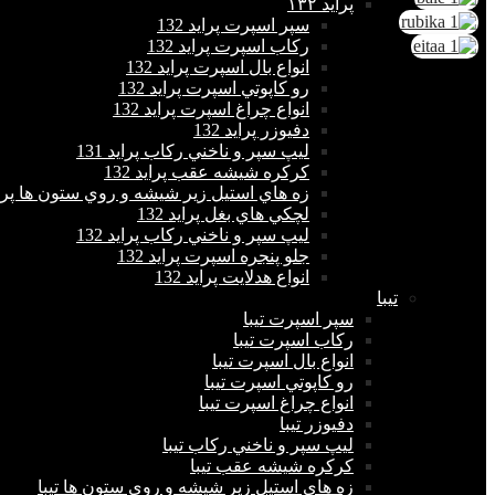
پرايد ١٣٢
سپر اسپرت پراید 132
ركاب اسپرت پراید 132
انواع بال اسپرت پراید 132
رو كاپوتي اسپرت پراید 132
انواع چراغ اسپرت پراید 132
دفيوزر پراید 132
ليپ سپر و ناخني ركاب پراید 131
كركره شيشه عقب پراید 132
زه هاي استيل زير شيشه و روي ستون ها پراید 
لچكي هاي بغل پراید 132
ليپ سپر و ناخني ركاب پراید 132
جلو پنجره اسپرت پراید 132
انواع هدلايت پراید 132
تيبا
سپر اسپرت تیبا
ركاب اسپرت تیبا
انواع بال اسپرت تیبا
رو كاپوتي اسپرت تیبا
انواع چراغ اسپرت تیبا
دفيوزر تیبا
ليپ سپر و ناخني ركاب تیبا
كركره شيشه عقب تیبا
زه هاي استيل زير شيشه و روي ستون ها تیبا