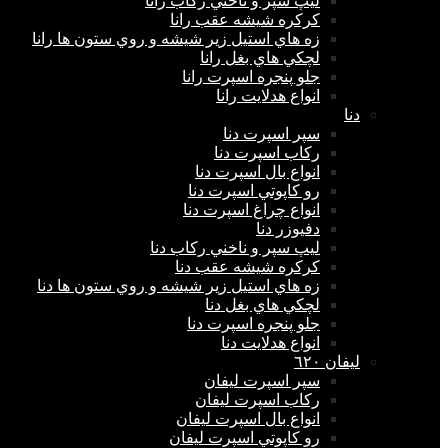
ليپ سپر و ناخني ركاب رانا
كركره شيشه عقب رانا
زه هاي استيل زير شيشه و روي ستون ها رانا
لچكي هاي بغل رانا
جلو پنجره اسپرت رانا
انواع هدلايت رانا
دنا
سپر اسپرت دنا
ركاب اسپرت دنا
انواع بال اسپرت دنا
رو كاپوتي اسپرت دنا
انواع چراغ اسپرت دنا
دفيوزر دنا
ليپ سپر و ناخني ركاب دنا
كركره شيشه عقب دنا
زه هاي استيل زير شيشه و روي ستون ها دنا
لچكي هاي بغل دنا
جلو پنجره اسپرت دنا
انواع هدلايت دنا
ليفان ٦٢٠
سپر اسپرت ليفان
ركاب اسپرت ليفان
انواع بال اسپرت ليفان
رو كاپوتي اسپرت ليفان