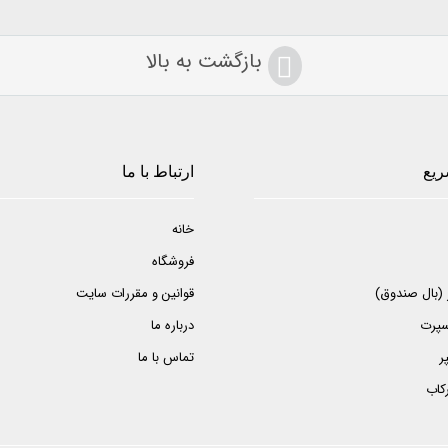
بازگشت به بالا
ریع
ارتباط با ما
خانه
فروشگاه
ر (بال صندوق)
قوانین و مقررات سایت
اسپرت
درباره ما
ر
تماس با ما
ركاب