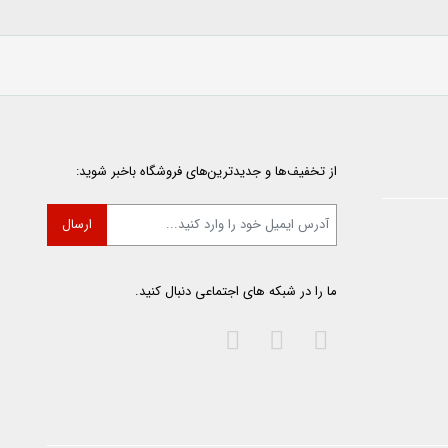
از تخفیف‌ها و جدیدترین‌های فروشگاه باخبر شوید:
ما را در شبکه های اجتماعی دنبال کنید.