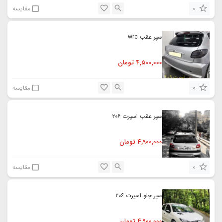
0
مقایسه
سپر عقب wrc
4,500,000
تومان
0
مقایسه
سپر عقب اسپرت ۲۰۶
4,900,000
تومان
0
مقایسه
سپر جلو اسپرت ۲۰۶
4,900,000
تومان