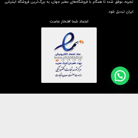
تجربه، موفق شده تا همگام با فروشگاه‌های معتبر جهان، به بزرگ‌ترین فروشگاه اینترنتی
ایران تبدیل شود.
اعتماد شما افتخار ماست