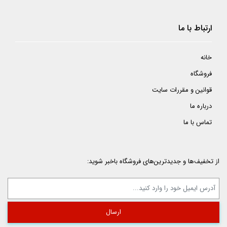
ارتباط با ما
خانه
فروشگاه
قوانین و مقررات سایت
درباره ما
تماس با ما
از تخفیف‌ها و جدیدترین‌های فروشگاه باخبر شوید: