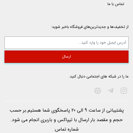
تماس با ما
از تخفیف‌ها و جدیدترین‌های فروشگاه باخبر شوید:
ما را در شبکه های اجتماعی دنبال کنید.
پشتیبانی از ساعت 9 الی 20 پاسخگوی شما هستیم.بر حسب
حجم و مقصد بار ارسال با تيپاكس و باربری انجام می شود.
شماره تماس: