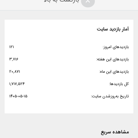
آمار بازدید سایت
بازدیدهای امروز:
121
بازدیدهای این هفته:
3,716
بازدیدهای این ماه:
20,871
کل بازدیدها:
1,717,524
تاریخ به‌روزشدن سایت:
۱۴۰۵-۰۵-۱۵
مشاهده سریع