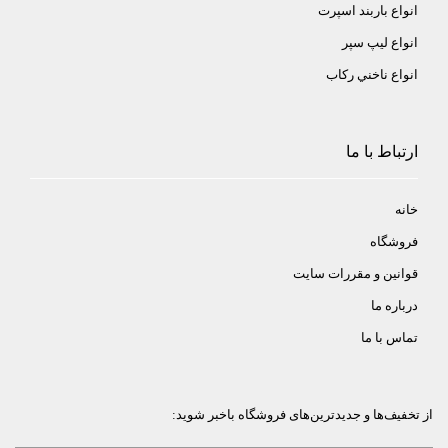
انواع باربند اسپرت
انواع ليپ سپر
انواع ناخني ركاب
ارتباط با ما
خانه
فروشگاه
قوانین و مقررات سایت
درباره ما
تماس با ما
از تخفیف‌ها و جدیدترین‌های فروشگاه باخبر شوید: