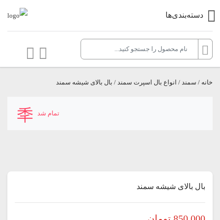
دسته‌بندی‌ها
خانه
/
سمند
/
انواع بال اسپرت سمند
/ بال بالای شیشه سمند
تمام شد
بال بالای شیشه سمند
850,000
تومان