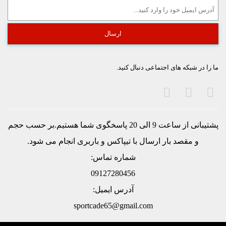
ما را در شبکه های اجتماعی دنبال کنید.
پشتیبانی از ساعت 9 الی 20 پاسخگوی شما هستیم.بر حسب حجم
و مقصد بار ارسال با تيپاكس و باربری انجام می شود.
شماره تماس:
09127280456
آدرس ایمیل:
sportcade65@gmail.com