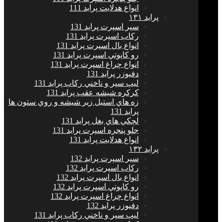
انواع هدلايت پراید 111
پرايد ١٣١
سپر اسپرت پراید 131
ركاب اسپرت پراید 131
انواع بال اسپرت پراید 131
رو كاپوتي اسپرت پراید 131
انواع چراغ اسپرت پراید 131
دفيوزر پراید 131
ليپ سپر و ناخني ركاب پراید 131
كركره شيشه عقب پراید 131
زه هاي استيل زير شيشه و روي ستون ها
پراید 131
لچكي هاي بغل پراید 131
جلو پنجره اسپرت پراید 131
انواع هدلايت پراید 131
پرايد ١٣٢
سپر اسپرت پراید 132
ركاب اسپرت پراید 132
انواع بال اسپرت پراید 132
رو كاپوتي اسپرت پراید 132
انواع چراغ اسپرت پراید 132
دفيوزر پراید 132
ليپ سپر و ناخني ركاب پراید 131