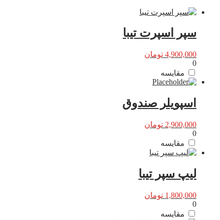
سپر اسپرت تیبا
4,900,000
تومان
0
مقایسه
اسپویلر صندوق
2,900,000
تومان
0
مقایسه
لیپ سپر تیبا
1,800,000
تومان
0
مقایسه