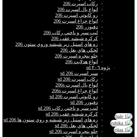
ركاب اسپرت 206
انواع بال اسپرت 206
رو كاپوتي اسپرت 206
انواع چراغ اسپرت 206
دفيوزر 206
ليپ سپر و ناخني ركاب 206
كركره شيشه عقب 206
زه هاي استيل زير شيشه وروي ستون 206
لچكي هاي بغل 206
جلو پنجره اسپرت 206
انواع هدلايت 206
پژوه ٢٠٦ sd
سپر اسپرت 206 sd
ركاب اسپرت 206 sd
انواع بال اسپرت 206s
انواع چراغ اسپرت 206s
رو كاپوتي اسپرت 206 sd
دفيوزر 206 sd
ليپ سپر و ناخني ركاب 206 sd
كركره شيشه عقب 206 sd
زه هاي استيل زير شيشه و روي ستون ها 206 sd
لچكي هاي بغل 206 sd
جلو پنجره اسپرت 206 sd