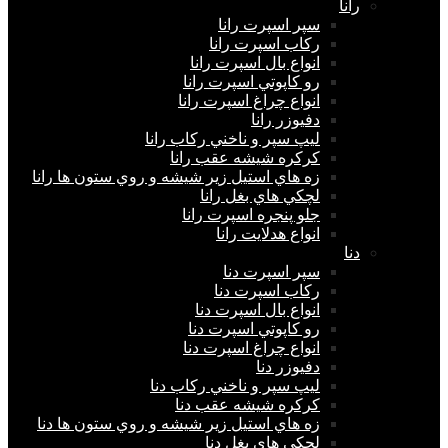
رانا
سپر اسپرت رانا
ركاب اسپرت رانا
انواع بال اسپرت رانا
رو كاپوتي اسپرت رانا
انواع چراغ اسپرت رانا
دفيوزر رانا
ليپ سپر و ناخني ركاب رانا
كركره شيشه عقب رانا
زه هاي استيل زير شيشه و روي ستون ها رانا
لچكي هاي بغل رانا
جلو پنجره اسپرت رانا
انواع هدلايت رانا
دنا
سپر اسپرت دنا
ركاب اسپرت دنا
انواع بال اسپرت دنا
رو كاپوتي اسپرت دنا
انواع چراغ اسپرت دنا
دفيوزر دنا
ليپ سپر و ناخني ركاب دنا
كركره شيشه عقب دنا
زه هاي استيل زير شيشه و روي ستون ها دنا
لچكي هاي بغل دنا