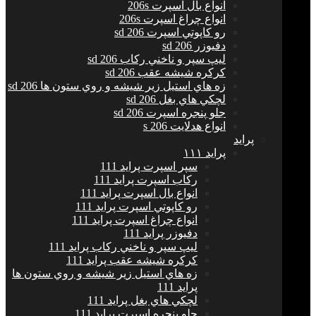
انواع بال اسپرت 206s
انواع چراغ اسپرت 206s
رو كاپوتي اسپرت 206 sd
دفيوزر 206 sd
ليپ سپر و ناخني ركاب 206 sd
كركره شيشه عقب 206 sd
زه هاي استيل زير شيشه و روي ستون ها 206 sd
لچكي هاي بغل 206 sd
جلو پنجره اسپرت 206 sd
انواع هدلايت 206 s
پراید
پرايد ١١١
سپر اسپرت پراید 111
ركاب اسپرت پراید 111
انواع بال اسپرت پراید 111
رو كاپوتي اسپرت پراید 111
انواع چراغ اسپرت پراید 111
دفيوزر پراید 111
ليپ سپر و ناخني ركاب پراید 111
كركره شيشه عقب پراید 111
زه هاي استيل زير شيشه و روي ستون ها
پراید 111
لچكي هاي بغل پراید 111
جلو پنجره اسپرت پراید 111