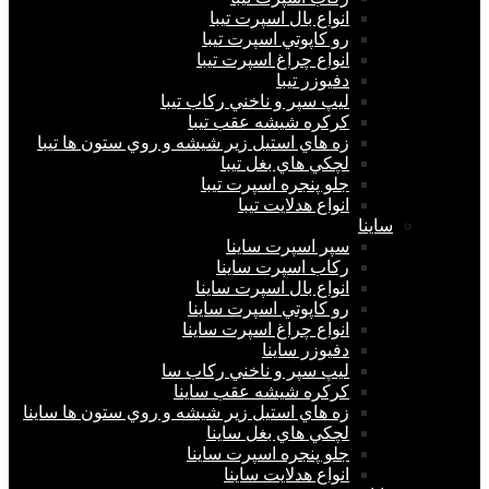
انواع بال اسپرت تیبا
رو كاپوتي اسپرت تیبا
انواع چراغ اسپرت تیبا
دفيوزر تیبا
ليپ سپر و ناخني ركاب تیبا
كركره شيشه عقب تیبا
زه هاي استيل زير شيشه و روي ستون ها تیبا
لچكي هاي بغل تیبا
جلو پنجره اسپرت تیبا
انواع هدلايت تیبا
ساينا
سپر اسپرت ساینا
ركاب اسپرت ساینا
انواع بال اسپرت ساینا
رو كاپوتي اسپرت ساینا
انواع چراغ اسپرت ساینا
دفيوزر ساینا
ليپ سپر و ناخني ركاب سا
كركره شيشه عقب ساینا
زه هاي استيل زير شيشه و روي ستون ها ساینا
لچكي هاي بغل ساینا
جلو پنجره اسپرت ساینا
انواع هدلايت ساینا