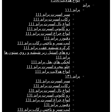
انواع هدلايت 206 s
پراید
پرايد ١١١
سپر اسپرت پراید 111
ركاب اسپرت پراید 111
انواع بال اسپرت پراید 111
رو كاپوتي اسپرت پراید 111
انواع چراغ اسپرت پراید 111
دفيوزر پراید 111
ليپ سپر و ناخني ركاب پراید 111
كركره شيشه عقب پراید 111
زه هاي استيل زير شيشه و روي ستون ها
پراید 111
لچكي هاي بغل پراید 111
جلو پنجره اسپرت پراید 111
انواع هدلايت پراید 111
پرايد ١٣١
سپر اسپرت پراید 131
ركاب اسپرت پراید 131
انواع بال اسپرت پراید 131
رو كاپوتي اسپرت پراید 131
انواع چراغ اسپرت پراید 131
دفيوزر پراید 131
ليپ سپر و ناخني ركاب پراید 131