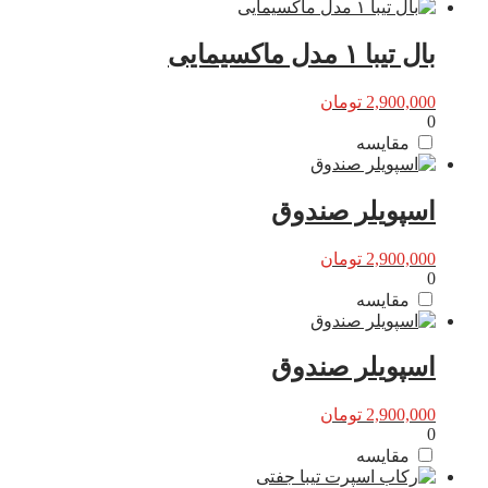
بال تیبا ۱ مدل ماکسیمایی
2,900,000
تومان
0
مقایسه
اسپویلر صندوق
2,900,000
تومان
0
مقایسه
اسپویلر صندوق
2,900,000
تومان
0
مقایسه