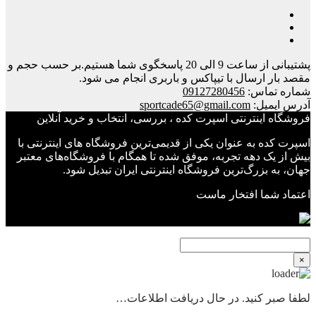
پشتیبانی از ساعت 9 الی 20 پاسخگوی شما هستیم.بر حسب حجم و
مقصد بار ارسال با تيپاكس و باربری انجام می شود.
شماره تماس:
09127280456
آدرس ایمیل:
sportcade65@gmail.com
فروشگاه اینترنتی اسپرت کده ، بررسی، انتخاب و خرید آنلاین
اسپرت کده به عنوان یکی از قدیمی‌ترین فروشگاه های اینترنتی با
بیش از یک دهه تجربه، موفق شده تا همگام با فروشگاه‌های معتبر
جهان، به بزرگ‌ترین فروشگاه اینترنتی ایران تبدیل شود.
اعتماد شما افتخار ماست
×
لطفا صبر کنید. در حال دریافت اطلاعات…