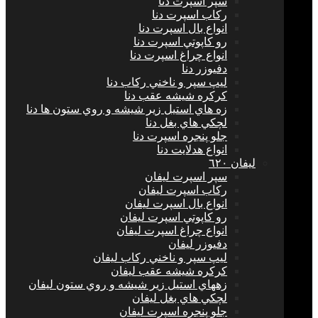
سپر اسپرت دنا
ركاب اسپرت دنا
انواع بال اسپرت دنا
رو كاپوتي اسپرت دنا
انواع چراغ اسپرت دنا
دفيوزر دنا
ليپ سپر و ناخني ركاب دنا
كركره شيشه عقب دنا
زه هاي استيل زير شيشه و روي ستون ها دنا
لچكي هاي بغل دنا
جلو پنجره اسپرت دنا
انواع هدلايت دنا
ليفان ٦٢٠
سپر اسپرت ليفان
ركاب اسپرت ليفان
انواع بال اسپرت ليفان
رو كاپوتي اسپرت ليفان
انواع چراغ اسپرت ليفان
دفيوزر ليفان
ليپ سپر و ناخني ركاب ليفان
كركره شيشه عقب ليفان
زههاي استيل زير شيشه و روي ستون ليفان
لچكي هاي بغل ليفان
جلو پنجره اسپرت ليفان