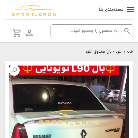
دسته‌بندی‌ها
خانه
/
النود
/ بال صندوق النود