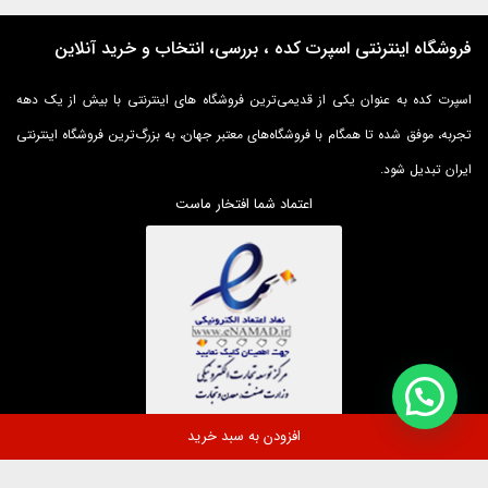
فروشگاه اینترنتی اسپرت کده ، بررسی، انتخاب و خرید آنلاین
اسپرت کده به عنوان یکی از قدیمی‌ترین فروشگاه های اینترنتی با بیش از یک دهه
تجربه، موفق شده تا همگام با فروشگاه‌های معتبر جهان، به بزرگ‌ترین فروشگاه اینترنتی
ایران تبدیل شود.
اعتماد شما افتخار ماست
افزودن به سبد خرید