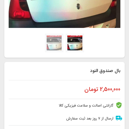
بال صندوق النود
2,500,000
تومان
گارانتی اصالت و سلامت فیزیکی کالا
ارسال از 7 روز بعد ثبت سفارش