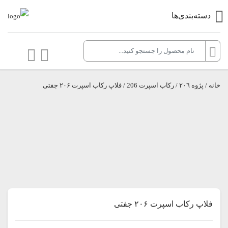
دسته‌بندی‌ها
خانه
/
پژوه ٢٠٦
/
ركاب اسپرت 206
/ فلاپ رکاب اسپرت ۲۰۶ جفتی
فلاپ رکاب اسپرت ۲۰۶ جفتی