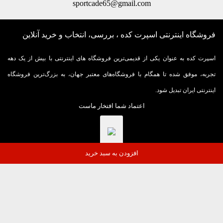
sportcade65@gmail.com
فروشگاه اینترنتی اسپرت کده ، بررسی، انتخاب و خرید آنلاین
اسپرت کده به عنوان یکی از قدیمی‌ترین فروشگاه های اینترنتی با بیش از یک دهه
تجربه، موفق شده تا همگام با فروشگاه‌های معتبر جهان، به بزرگ‌ترین فروشگاه
اینترنتی ایران تبدیل شود.
اعتماد شما افتخار ماست
افزودن به سبد خرید