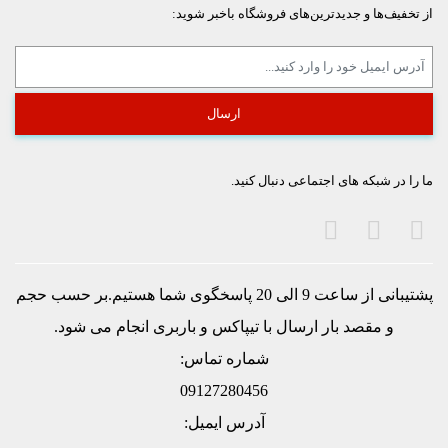
از تخفیف‌ها و جدیدترین‌های فروشگاه باخبر شوید:
ما را در شبکه های اجتماعی دنبال کنید.
پشتیبانی از ساعت 9 الی 20 پاسخگوی شما هستیم.بر حسب حجم
و مقصد بار ارسال با تيپاكس و باربری انجام می شود.
شماره تماس:
09127280456
آدرس ایمیل: