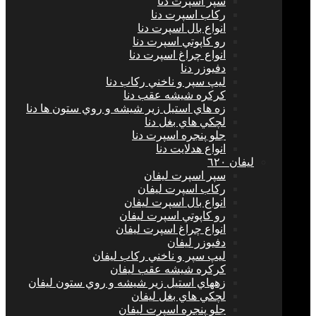
سپر اسپرت دنا
ركاب اسپرت دنا
انواع بال اسپرت دنا
رو كاپوتي اسپرت دنا
انواع چراغ اسپرت دنا
دفيوزر دنا
ليپ سپر و ناخني ركاب دنا
كركره شيشه عقب دنا
زه هاي استيل زير شيشه و روي ستون ها دنا
لچكي هاي بغل دنا
جلو پنجره اسپرت دنا
انواع هدلايت دنا
ليفان ٦٢٠
سپر اسپرت ليفان
ركاب اسپرت ليفان
انواع بال اسپرت ليفان
رو كاپوتي اسپرت ليفان
انواع چراغ اسپرت ليفان
دفيوزر ليفان
ليپ سپر و ناخني ركاب ليفان
كركره شيشه عقب ليفان
زههاي استيل زير شيشه و روي ستون ليفان
لچكي هاي بغل ليفان
جلو پنجره اسپرت ليفان