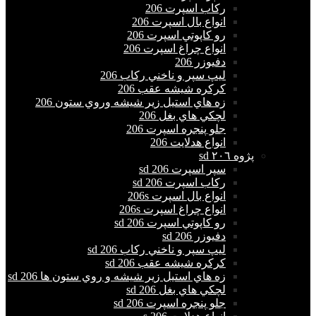
ركاب اسپرت 206
انواع بال اسپرت 206
رو كاپوتي اسپرت 206
انواع چراغ اسپرت 206
دفيوزر 206
ليپ سپر و ناخني ركاب 206
كركره شيشه عقب 206
زه هاي استيل زير شيشه وروي ستون 206
لچكي هاي بغل 206
جلو پنجره اسپرت 206
انواع هدلايت 206
پژوه ٢٠٦ sd
سپر اسپرت 206 sd
ركاب اسپرت 206 sd
انواع بال اسپرت 206s
انواع چراغ اسپرت 206s
رو كاپوتي اسپرت 206 sd
دفيوزر 206 sd
ليپ سپر و ناخني ركاب 206 sd
كركره شيشه عقب 206 sd
زه هاي استيل زير شيشه و روي ستون ها 206 sd
لچكي هاي بغل 206 sd
جلو پنجره اسپرت 206 sd