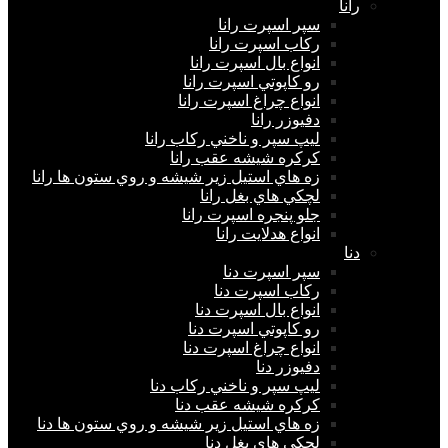
رانا
سپر اسپرت رانا
ركاب اسپرت رانا
انواع بال اسپرت رانا
رو كاپوتي اسپرت رانا
انواع چراغ اسپرت رانا
دفيوزر رانا
ليپ سپر و ناخني ركاب رانا
كركره شيشه عقب رانا
زه هاي استيل زير شيشه و روي ستون ها رانا
لچكي هاي بغل رانا
جلو پنجره اسپرت رانا
انواع هدلايت رانا
دنا
سپر اسپرت دنا
ركاب اسپرت دنا
انواع بال اسپرت دنا
رو كاپوتي اسپرت دنا
انواع چراغ اسپرت دنا
دفيوزر دنا
ليپ سپر و ناخني ركاب دنا
كركره شيشه عقب دنا
زه هاي استيل زير شيشه و روي ستون ها دنا
لچكي هاي بغل دنا