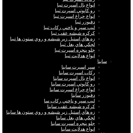
انواع بال اسپرت تیبا
رو كاپوتي اسپرت تیبا
انواع چراغ اسپرت تیبا
دفيوزر تیبا
ليپ سپر و ناخني ركاب تیبا
كركره شيشه عقب تیبا
زه هاي استيل زير شيشه و روي ستون ها تیبا
لچكي هاي بغل تیبا
جلو پنجره اسپرت تیبا
انواع هدلايت تیبا
ساينا
سپر اسپرت ساینا
ركاب اسپرت ساینا
انواع بال اسپرت ساینا
رو كاپوتي اسپرت ساینا
انواع چراغ اسپرت ساینا
دفيوزر ساینا
ليپ سپر و ناخني ركاب سا
كركره شيشه عقب ساینا
زه هاي استيل زير شيشه و روي ستون ها ساینا
لچكي هاي بغل ساینا
جلو پنجره اسپرت ساینا
انواع هدلايت ساینا