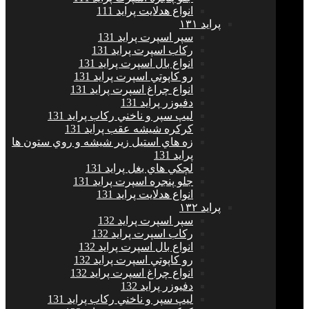
انواع هدلايت پراید 111
پرايد ١٣١
سپر اسپرت پراید 131
ركاب اسپرت پراید 131
انواع بال اسپرت پراید 131
رو كاپوتي اسپرت پراید 131
انواع چراغ اسپرت پراید 131
دفيوزر پراید 131
ليپ سپر و ناخني ركاب پراید 131
كركره شيشه عقب پراید 131
زه هاي استيل زير شيشه و روي ستون ها
پراید 131
لچكي هاي بغل پراید 131
جلو پنجره اسپرت پراید 131
انواع هدلايت پراید 131
پرايد ١٣٢
سپر اسپرت پراید 132
ركاب اسپرت پراید 132
انواع بال اسپرت پراید 132
رو كاپوتي اسپرت پراید 132
انواع چراغ اسپرت پراید 132
دفيوزر پراید 132
ليپ سپر و ناخني ركاب پراید 131