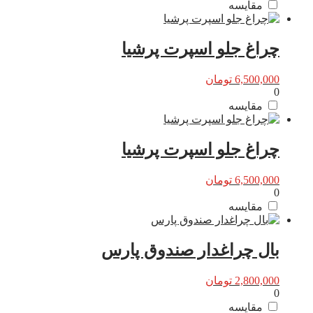
مقایسه
چراغ جلو اسپرت پرشیا
6,500,000
تومان
0
مقایسه
چراغ جلو اسپرت پرشیا
6,500,000
تومان
0
مقایسه
بال چراغدار صندوق پارس
2,800,000
تومان
0
مقایسه