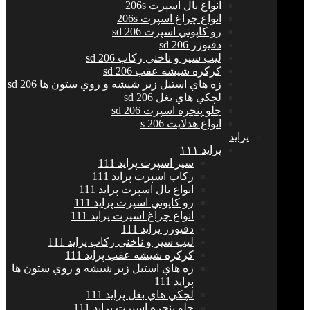
انواع بال اسپرت 206s
انواع چراغ اسپرت 206s
رو كاپوتي اسپرت 206 sd
دفيوزر 206 sd
ليپ سپر و ناخني ركاب 206 sd
كركره شيشه عقب 206 sd
زه هاي استيل زير شيشه و روي ستون ها 206 sd
لچكي هاي بغل 206 sd
جلو پنجره اسپرت 206 sd
انواع هدلايت 206 s
پراید
پرايد ١١١
سپر اسپرت پراید 111
ركاب اسپرت پراید 111
انواع بال اسپرت پراید 111
رو كاپوتي اسپرت پراید 111
انواع چراغ اسپرت پراید 111
دفيوزر پراید 111
ليپ سپر و ناخني ركاب پراید 111
كركره شيشه عقب پراید 111
زه هاي استيل زير شيشه و روي ستون ها
پراید 111
لچكي هاي بغل پراید 111
جلو پنجره اسپرت پراید 111