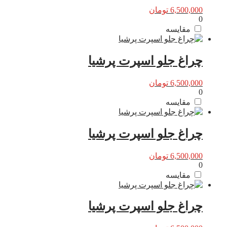
6,500,000
تومان
0
مقایسه
چراغ جلو اسپرت پرشیا
6,500,000
تومان
0
مقایسه
چراغ جلو اسپرت پرشیا
6,500,000
تومان
0
مقایسه
چراغ جلو اسپرت پرشیا