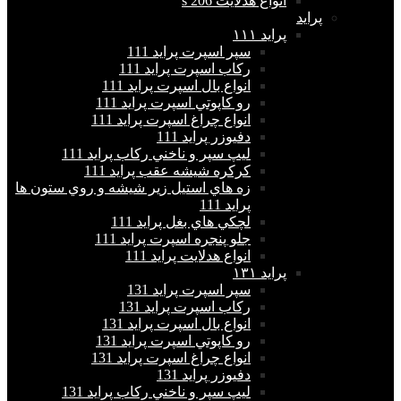
انواع هدلايت 206 s
پراید
پرايد ١١١
سپر اسپرت پراید 111
ركاب اسپرت پراید 111
انواع بال اسپرت پراید 111
رو كاپوتي اسپرت پراید 111
انواع چراغ اسپرت پراید 111
دفيوزر پراید 111
ليپ سپر و ناخني ركاب پراید 111
كركره شيشه عقب پراید 111
زه هاي استيل زير شيشه و روي ستون ها
پراید 111
لچكي هاي بغل پراید 111
جلو پنجره اسپرت پراید 111
انواع هدلايت پراید 111
پرايد ١٣١
سپر اسپرت پراید 131
ركاب اسپرت پراید 131
انواع بال اسپرت پراید 131
رو كاپوتي اسپرت پراید 131
انواع چراغ اسپرت پراید 131
دفيوزر پراید 131
ليپ سپر و ناخني ركاب پراید 131