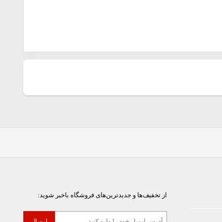
از تخفیف‌ها و جدیدترین‌های فروشگاه باخبر شوید: