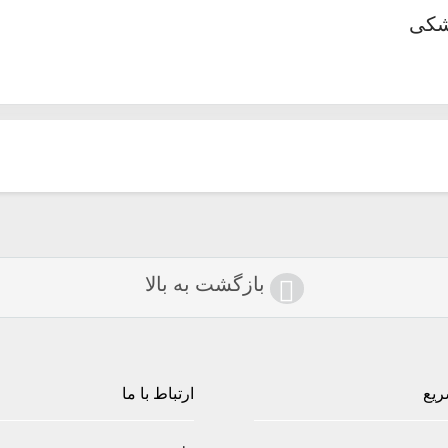
مشکی
بازگشت به بالا
ریع
ارتباط با ما