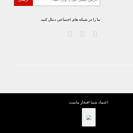
ما را در شبکه های اجتماعی دنبال کنید.
اعتماد شما افتخار ماست