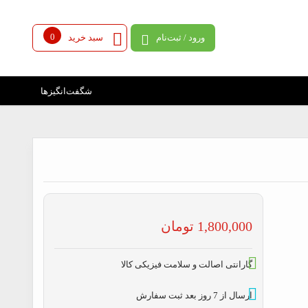
0
ورود / ثبت‌نام
سبد خرید
شگفت‌انگیزها
1,800,000
تومان
گارانتی اصالت و سلامت فیزیکی کالا
ارسال از 7 روز بعد ثبت سفارش