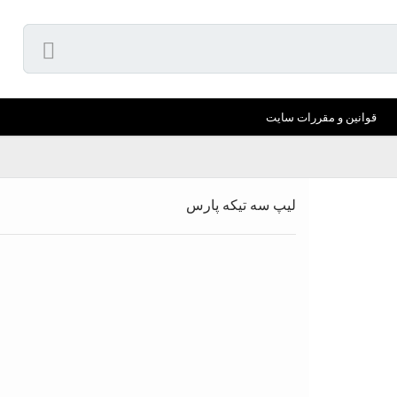
قوانین و مقررات سایت
لیپ سه تیکه پارس