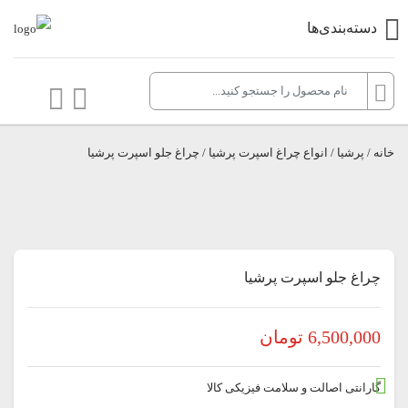
دسته‌بندی‌ها
خانه
/
پرشيا
/
انواع چراغ اسپرت پرشیا
/ چراغ جلو اسپرت پرشیا
چراغ جلو اسپرت پرشیا
6,500,000
تومان
گارانتی اصالت و سلامت فیزیکی کالا