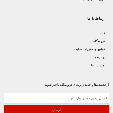
ارتباط با ما
خانه
فروشگاه
قوانین و مقررات سایت
درباره ما
تماس با ما
از تخفیف‌ها و جدیدترین‌های فروشگاه باخبر شوید: