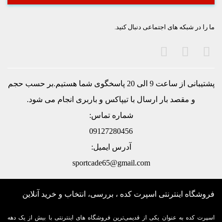
ما را در شبکه های اجتماعی دنبال کنید.
پشتیبانی از ساعت 9 الی 20 پاسخگوی شما هستیم.بر حسب حجم
و مقصد بار ارسال با تيپاكس و باربری انجام می شود.
شماره تماس:
09127280456
آدرس ایمیل:
sportcade65@gmail.com
فروشگاه اینترنتی اسپرت کده ، بررسی، انتخاب و خرید آنلاین
اسپرت کده به عنوان یکی از قدیمی‌ترین فروشگاه های اینترنتی با بیش از یک دهه